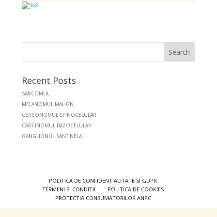
Search
Recent Posts
SARCOMUL
MELANOMUL MALIGN
CERCONOMUL SPINOCELULAR
CARCINOMUL BAZOCELULAR
GANGLIONUL SANTINELA
POLITICA DE CONFIDENTIALITATE SI GDPR
TERMENI SI CONDITII
POLITICA DE COOKIES
PROTECTIA CONSUMATORILOR ANPC