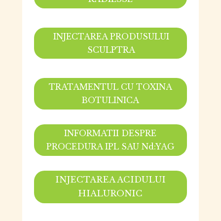
INJECTAREA PRODUSULUI
SCULPTRA
TRATAMENTUL CU TOXINA
BOTULINICA
INFORMATII DESPRE
PROCEDURA IPL SAU Nd:YAG
INJECTAREA ACIDULUI
HIALURONIC