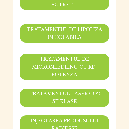
SOTRET
TRATAMENTUL DE LIPOLIZA
INJECTABILA
TRATAMENTUL DE
MICRONEEDLING CU RF-
POTENZA
TRATAMENTUL LASER CO2
SILKLASE
INJECTAREA PRODUSULUI
RADIESSE